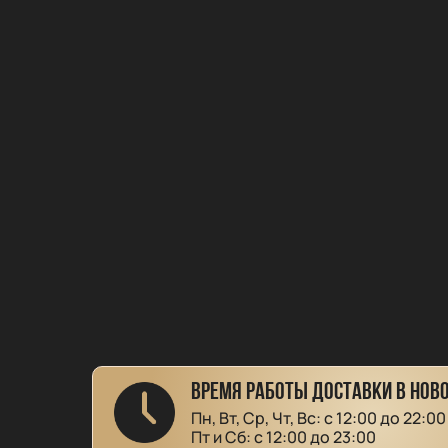
ВРЕМЯ РАБОТЫ ДОСТАВКИ В НОВ
Пн, Вт, Ср, Чт, Вс: с 12:00 до 22:00
Пт и Сб: с 12:00 до 23:00