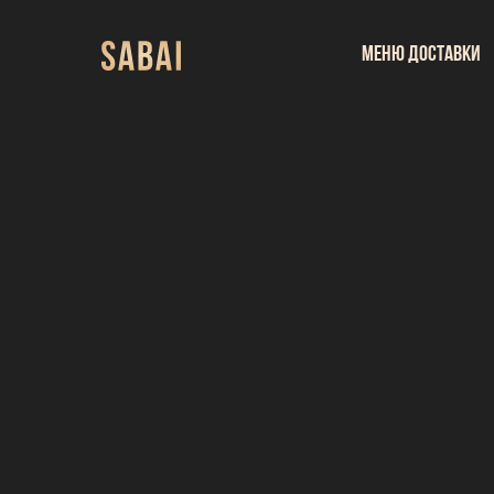
Меню доставки