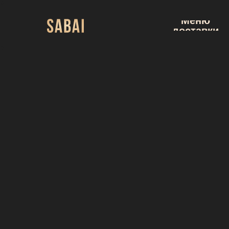
Меню
доставки