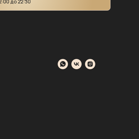
12:00 до 22:30