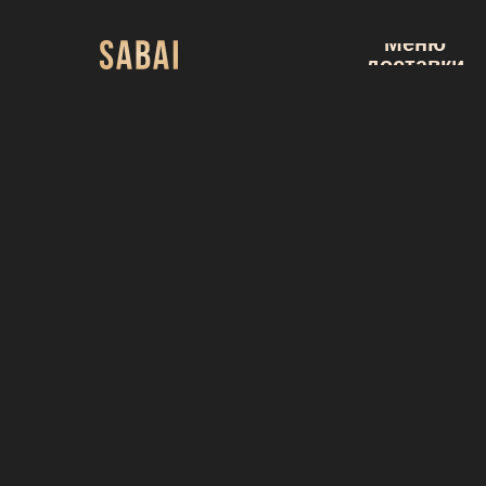
Меню
доставки