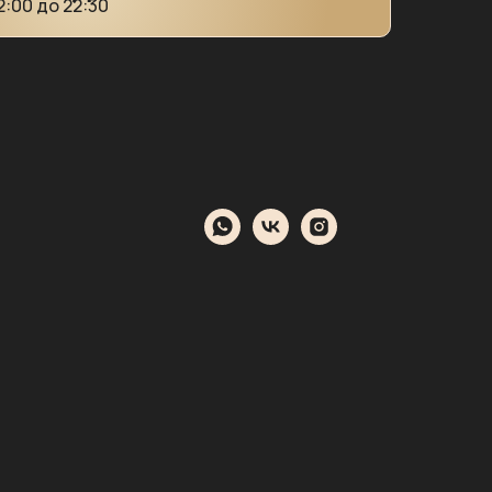
12:00 до 22:30